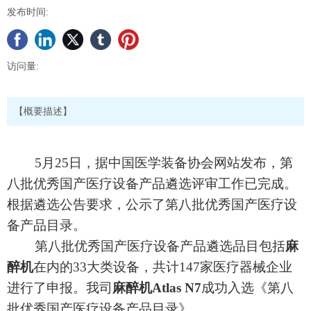
发布时间:
访问量:
【概要描述】
5月25日，据中国医学装备协会网站发布，第
八批优秀国产医疗设备产品遴选评审工作已完成。
根据遴选公告要求，公示了第八批优秀国产医疗设
备产品目录。
第八批优秀国产医疗设备产品遴选品目包括
麻
醉机
在内的
33大类设备，共计147家医疗器械企业
进行了申报。我司
麻醉机
Atlas N7
成功入选《第八
批优秀国产医疗设备产品目录》。