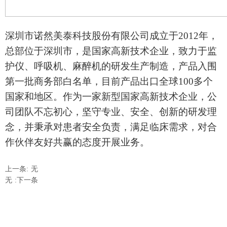
深圳市诺然美泰科技股份有限公司成立于
2012年，
总部位于深圳市，是国家高新技术企业，致力于监
护仪、呼吸机、麻醉机的研发生产制造，产品入围
第一批商务部白名单，目前产品出口全球100多个
国家和地区。作为一家新型国家高新技术企业，公
司团队不忘初心，坚守专业、安全、创新的研发理
念，并秉承对患者安全负责，满足临床需求，对合
作伙伴友好共赢的态度开展业务。
上一条:
无
无
:下一条