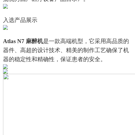
入
选
产品展示
Atlas N7 麻醉机
是一款高端机型，它采用高品质的
器件、高超的设计技术、精美的制作工艺确保了机
器的稳定性和精确性，保证患者的安全。