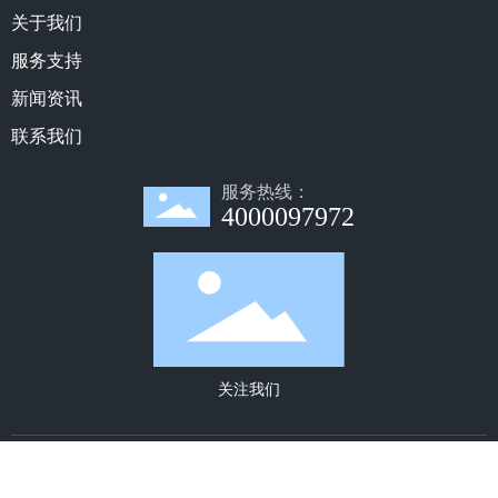
关于我们
服务支持
新闻资讯
联系我们
服务热线：
4000097972
关注我们
© COPYRIGHT 2021 深圳市诺然美泰科技股份有限公司. ALL RIGHT
S RESERVED