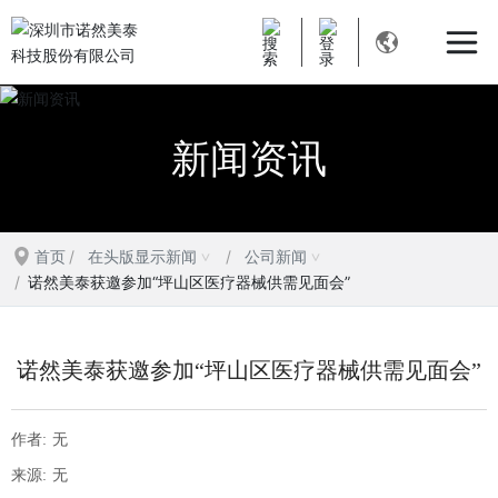
新闻资讯
首页
在头版显示新闻
公司新闻
诺然美泰获邀参加“坪山区医疗器械供需见面会”
诺然美泰获邀参加“坪山区医疗器械供需见面会”
作者:
无
来源:
无