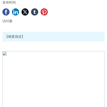
发布时间:
访问量:
【概要描述】