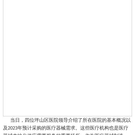
当日，四位坪山区医院领导介绍了所在医院的基本概况以
及
年预计采购的医疗器械需求。这些医疗机构也是医疗
2023