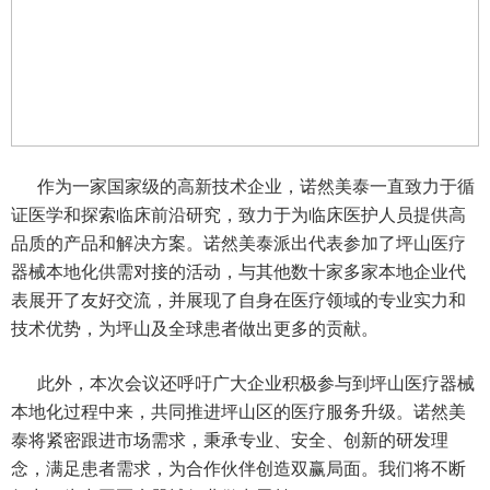
作为一家国家级的高新技术企业，诺然美泰一直致力于循
证医学和探索临床前沿研究，致力于为临床医护人员提供高
品质的产品和解决方案。诺然美泰派出代表参加了坪山医疗
器械本地化供需对接的活动，与其他
数十家
多家本地企业代
表展开了友好交流，并展现了自身在医疗领域的专业实力和
技术优势，为坪山及全球患者做出更多的贡献。
此外，本次会议还呼吁广大企业积极参与到坪山医疗器械
本地化过程中来，共同推进坪山区的医疗服务升级。诺然美
泰将紧密跟进市场需求，秉承专业、安全、创新的研发理
念，满足患者需求，为合作伙伴创造双赢局面。我们将不断