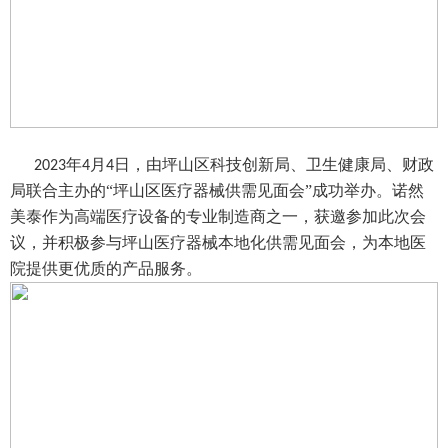
年
月
日，由坪山区科技创新局、卫生健康局、财政
2023
4
4
局联合主办的
“坪山区医疗器械供需见面会”成功举办。​诺然
美泰作为高端医疗设备的专业制造商之一，获邀参加此次会
议，并积极参与坪山医疗器械本地化供需见面会，为本地医
院提供更优质的产品服务。​