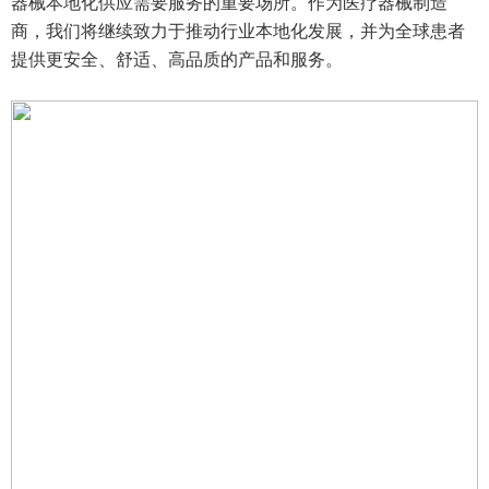
器械本地化供应需要服务的重要场所。作为医疗器械制造
商，我们将继续致力于推动行业本地化发展，并为全球患者
提供更安全、舒适、高品质的产品和服务。